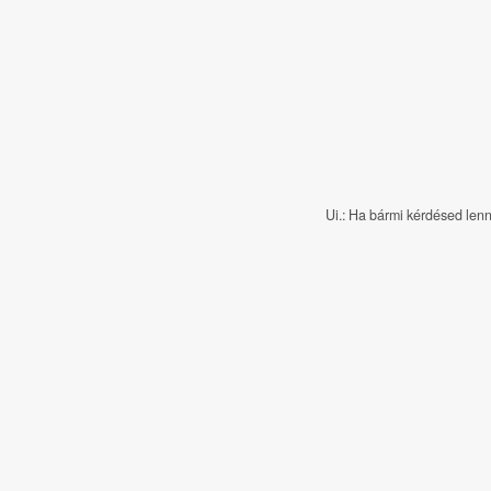
Ui.: Ha bármi kérdésed lenn